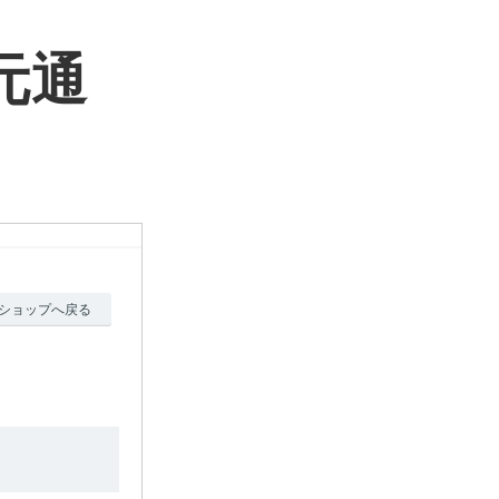
元通
ショップへ戻る