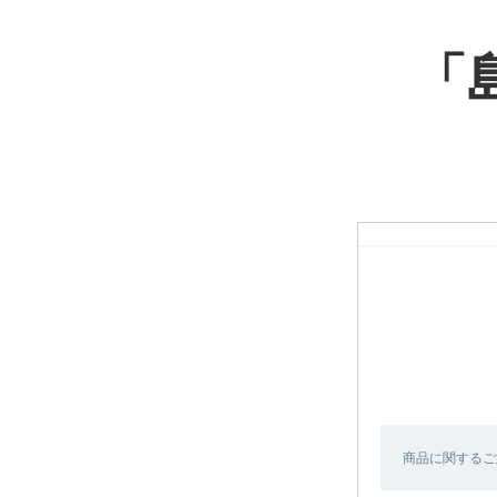
「
商品に関するご