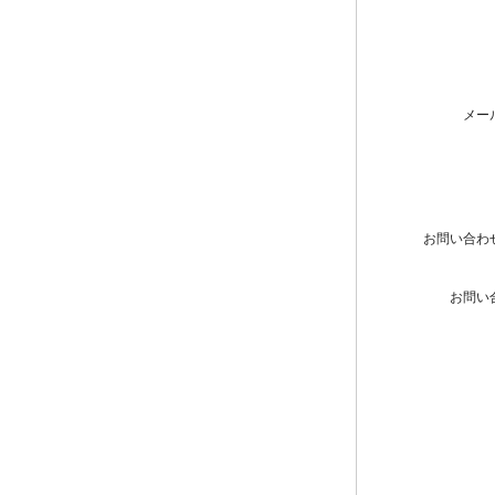
メー
お問い合わ
お問い