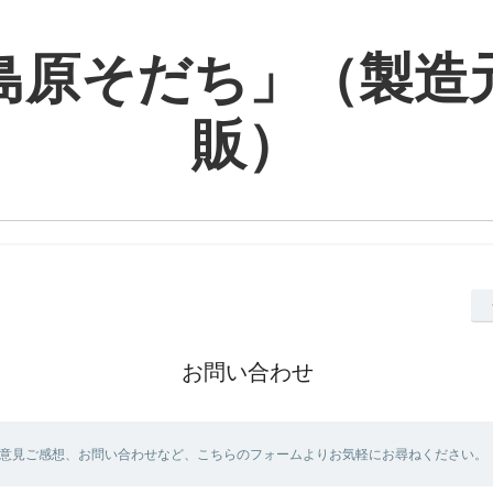
島原そだち」（製造
販）
お問い合わせ
意見ご感想、お問い合わせなど、こちらのフォームよりお気軽にお尋ねください。